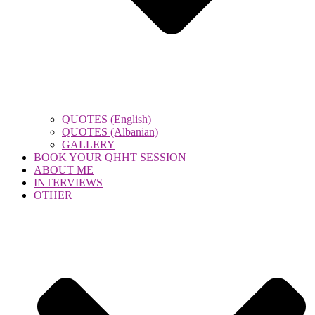
QUOTES (English)
QUOTES (Albanian)
GALLERY
BOOK YOUR QHHT SESSION
ABOUT ME
INTERVIEWS
OTHER