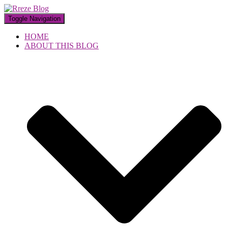
Toggle Navigation
HOME
ABOUT THIS BLOG