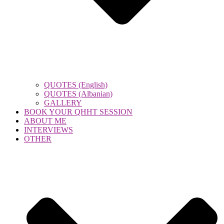
QUOTES (English)
QUOTES (Albanian)
GALLERY
BOOK YOUR QHHT SESSION
ABOUT ME
INTERVIEWS
OTHER