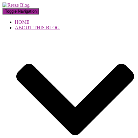
Toggle Navigation
HOME
ABOUT THIS BLOG