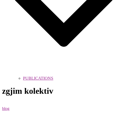
PUBLICATIONS
zgjim kolektiv
blog