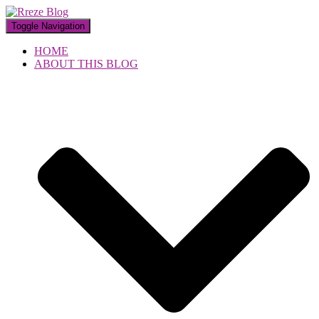
Toggle Navigation
HOME
ABOUT THIS BLOG