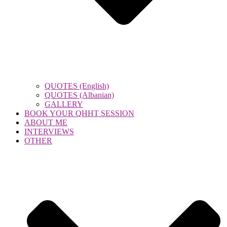
QUOTES (English)
QUOTES (Albanian)
GALLERY
BOOK YOUR QHHT SESSION
ABOUT ME
INTERVIEWS
OTHER